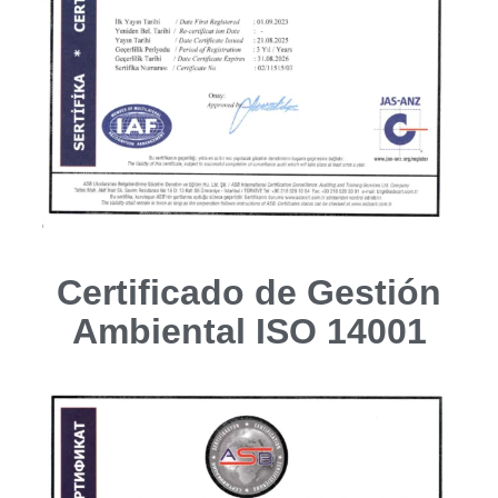
Certificado de Gestión
Ambiental ISO 14001