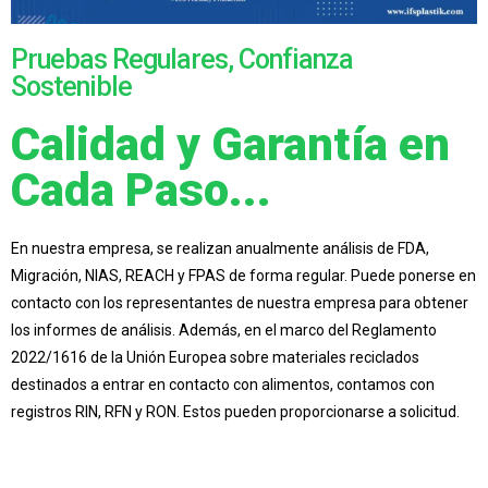
Pruebas Regulares, Confianza
Sostenible
Calidad y Garantía en
Cada Paso...
En nuestra empresa, se realizan anualmente análisis de FDA,
Migración, NIAS, REACH y FPAS de forma regular. Puede ponerse en
contacto con los representantes de nuestra empresa para obtener
los informes de análisis. Además, en el marco del Reglamento
2022/1616 de la Unión Europea sobre materiales reciclados
destinados a entrar en contacto con alimentos, contamos con
registros RIN, RFN y RON. Estos pueden proporcionarse a solicitud.