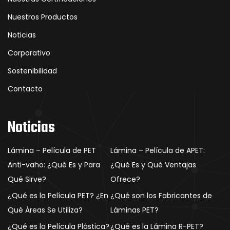
Nuestros Productos
Noticias
Corporativo
Sostenibilidad
Contacto
Noticias
Lámina – Película de PET
Lámina – Película de APET:
Anti-vaho: ¿Qué Es y Para
¿Qué Es y Qué Ventajas
Qué Sirve?
Ofrece?
¿Qué es la Película PET? ¿En
¿Qué son los Fabricantes de
Qué Áreas Se Utiliza?
Láminas PET?
¿Qué es la Película Plástica?
¿Qué es la Lámina R-PET?