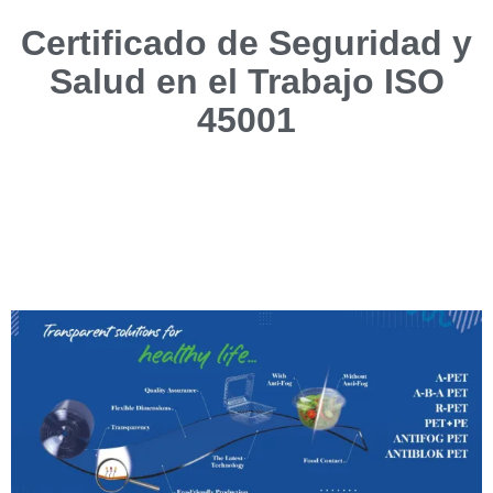
Certificado de Seguridad y
Salud en el Trabajo ISO
45001