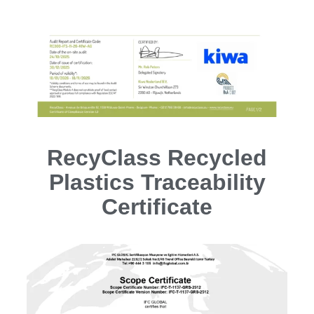
RecyClass Recycled
Plastics Traceability
Certificate