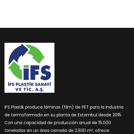
IFS Plastik produce láminas (film) de PET para la industria
de termoformado en su planta de Estambul desde 2015.
Con una capacidad de producción anual de 15.000
toneladas en un área cerrada de 2.500 m², ofrece