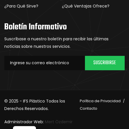
¿Para Qué Sirve?
¿Qué Ventajas Ofrece?
Boletín Informativo
Suscríbase a nuestro boletín para recibir las últimas
noticias sobre nuestros servicios.
SUSCRIBIRSE
© 2025 - IFS Plástico Todos los
Política de Privacidad
Derechos Reservados.
Contacto
Administrador Web:
Mert Özdemir