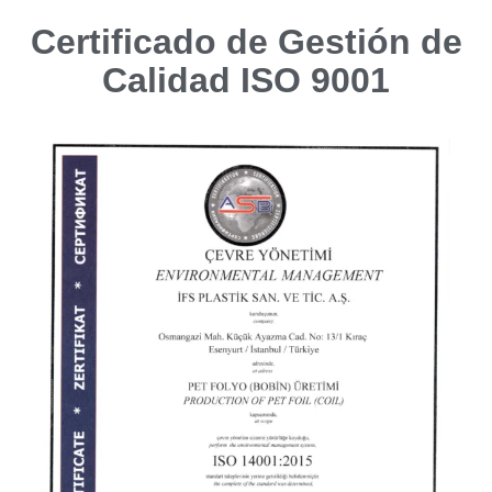
Certificado de Gestión de
Calidad ISO 9001