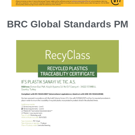
BRC Global Standards PM