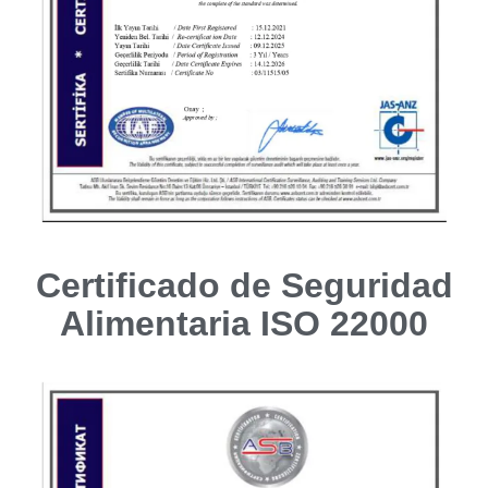
Certificado de Seguridad
Alimentaria ISO 22000