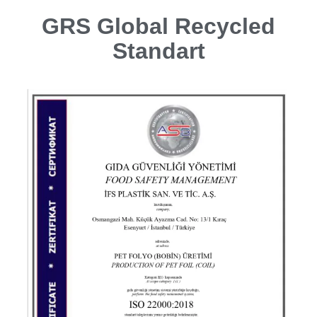
GRS Global Recycled
Standart