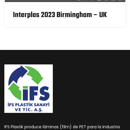
Interplas 2023 Birmingham – UK
IFS Plastik produce láminas (film) de PET para la industria