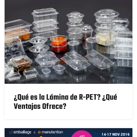
¿Qué es la Lámina de R-PET? ¿Qué
Ventajas Ofrece?