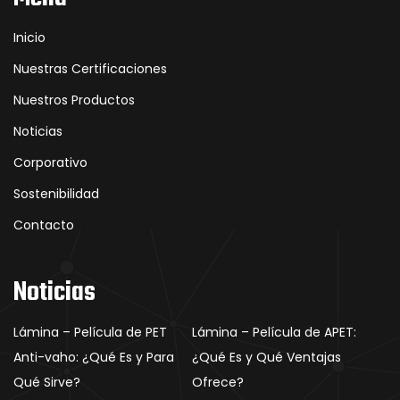
Inicio
Nuestras Certificaciones
Nuestros Productos
Noticias
Corporativo
Sostenibilidad
Contacto
Noticias
Lámina – Película de PET
Lámina – Película de APET:
Anti-vaho: ¿Qué Es y Para
¿Qué Es y Qué Ventajas
Qué Sirve?
Ofrece?