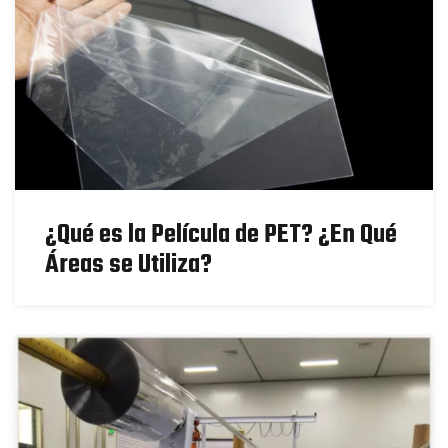
¿Qué es la Película de PET? ¿En Qué
Áreas se Utiliza?