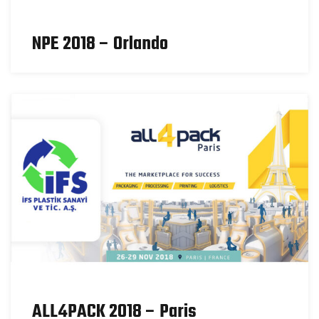
NPE 2018 – Orlando
ALL4PACK 2018 – Paris