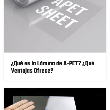
¿Qué es la Lámina de A-PET? ¿Qué
Ventajas Ofrece?