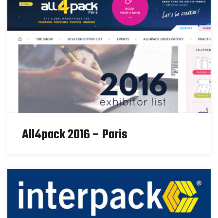
All4pack 2016 – Paris