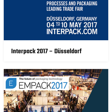
Interpack 2017 – Düsseldorf