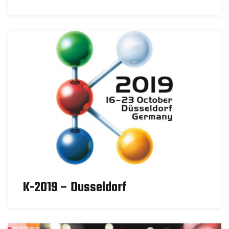
K-2019 – Dusseldorf