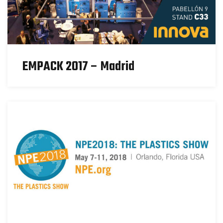
EMPACK 2017 – Madrid