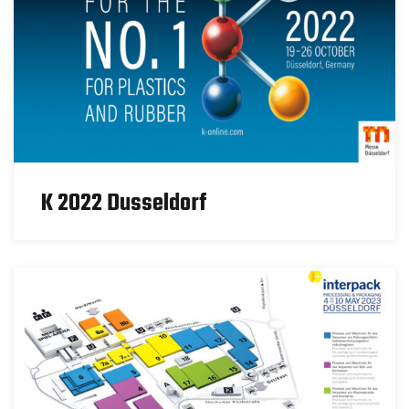
K 2022 Dusseldorf