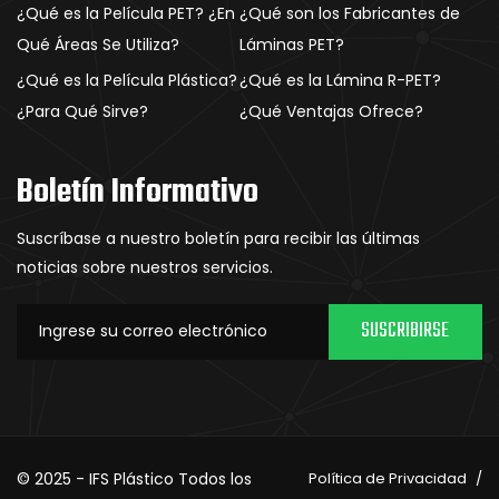
¿Qué es la Película PET? ¿En
¿Qué son los Fabricantes de
Qué Áreas Se Utiliza?
Láminas PET?
¿Qué es la Película Plástica?
¿Qué es la Lámina R-PET?
¿Para Qué Sirve?
¿Qué Ventajas Ofrece?
Boletín Informativo
Suscríbase a nuestro boletín para recibir las últimas
noticias sobre nuestros servicios.
SUSCRIBIRSE
© 2025 - IFS Plástico Todos los
Política de Privacidad