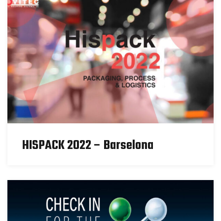
HISPACK 2022 – Barselona