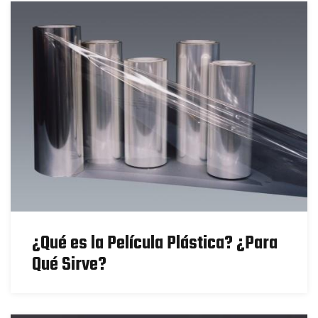
¿Qué es la Película Plástica? ¿Para
Qué Sirve?