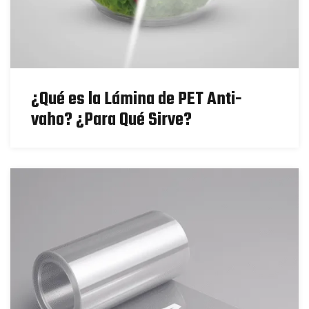
¿Qué es la Lámina de PET Anti-
vaho? ¿Para Qué Sirve?