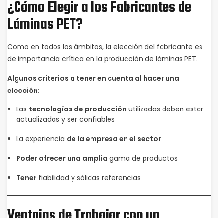
¿Cómo Elegir a los Fabricantes de
Láminas PET?
Como en todos los ámbitos, la elección del fabricante es
de importancia crítica en la producción de láminas PET.
Algunos criterios a tener en cuenta al hacer una
elección:
Las
tecnologías de producción
utilizadas deben estar
actualizadas y ser confiables
La experiencia
de la empresa en el sector
Poder ofrecer una amplia
gama de productos
Tener
fiabilidad y sólidas referencias
Ventajas de Trabajar con un