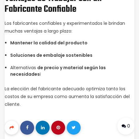
Fabricante Confiable
Los fabricantes confiables y experimentados le brindan
muchas ventajas a largo plazo:
Mantener la calidad del producto
Soluciones de embalaje sostenibles
Alternativas
de precio y material según las
necesidades
i
La elección del fabricante adecuado optimiza tanto los
costos de su empresa como aumenta la satisfacción del
cliente.
0