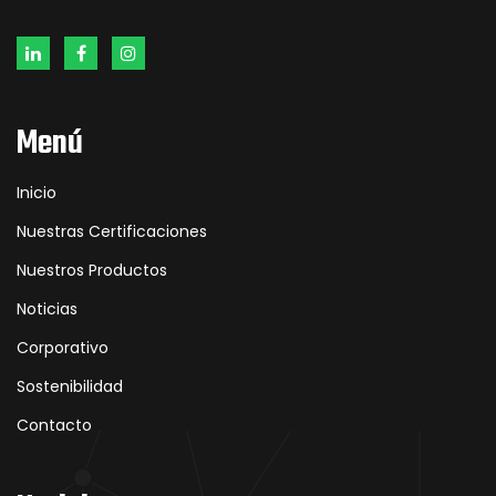
Menú
Inicio
Nuestras Certificaciones
Nuestros Productos
Noticias
Corporativo
Sostenibilidad
Contacto