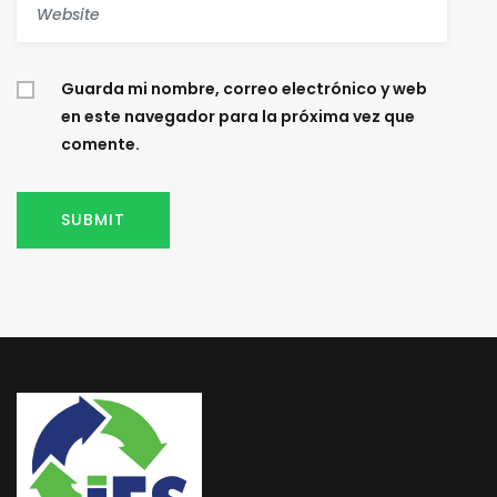
Guarda mi nombre, correo electrónico y web
en este navegador para la próxima vez que
comente.