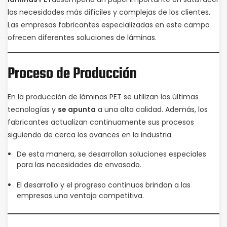
las necesidades más difíciles y complejas de los clientes.
Las empresas fabricantes especializadas en este campo
ofrecen diferentes soluciones de láminas.
Proceso de Producción
En la producción de láminas PET se utilizan las últimas
tecnologías y
se apunta
a una alta calidad. Además, los
fabricantes actualizan continuamente sus procesos
siguiendo de cerca los avances en la industria.
De esta manera, se desarrollan soluciones especiales
para las necesidades de envasado.
El desarrollo y el progreso continuos brindan a las
empresas una ventaja competitiva.