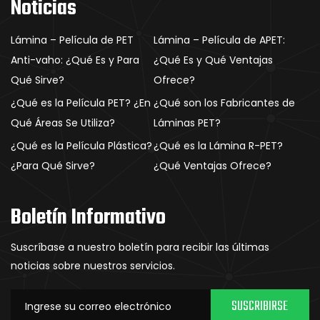
Noticias
Lámina – Película de PET
Lámina – Película de APET:
Anti-vaho: ¿Qué Es y Para
¿Qué Es y Qué Ventajas
Qué Sirve?
Ofrece?
¿Qué es la Película PET? ¿En
¿Qué son los Fabricantes de
Qué Áreas Se Utiliza?
Láminas PET?
¿Qué es la Película Plástica?
¿Qué es la Lámina R-PET?
¿Para Qué Sirve?
¿Qué Ventajas Ofrece?
Boletín Informativo
Suscríbase a nuestro boletín para recibir las últimas
noticias sobre nuestros servicios.
SUSCRIBIRSE