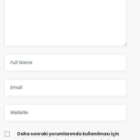
Daha sonraki yorumlarımda kullanılması için