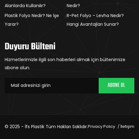
Alanlarda Kullanılır?
Nedir?
Plastik Folyo Nedir? Ne İşe
R-Pet Folyo – Levha Nedir?
Yarar?
Hangi Avantajları Sunar?
Duyuru Bülteni
Hizmetlerimizle ilgili son haberleri almak için bültenimize
abone olun.
ABONE OL
© 2025 - İfs Plastik Tüm Hakları Saklıdır.
Privacy Policy
İletişim