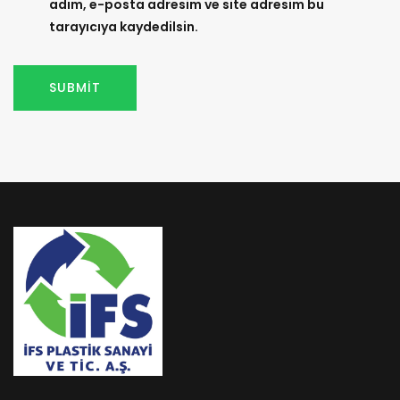
adım, e-posta adresim ve site adresim bu
tarayıcıya kaydedilsin.