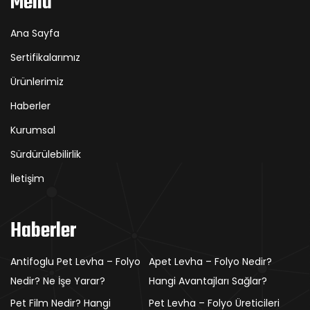
Menü
Ana Sayfa
Sertifikalarımız
Ürünlerimiz
Haberler
Kurumsal
Sürdürülebilirlik
İletişim
Haberler
Antifoglu Pet Levha – Folyo
Apet Levha – Folyo Nedir?
Nedir? Ne İşe Yarar?
Hangi Avantajları Sağlar?
Pet Film Nedir? Hangi
Pet Levha – Folyo Üreticileri