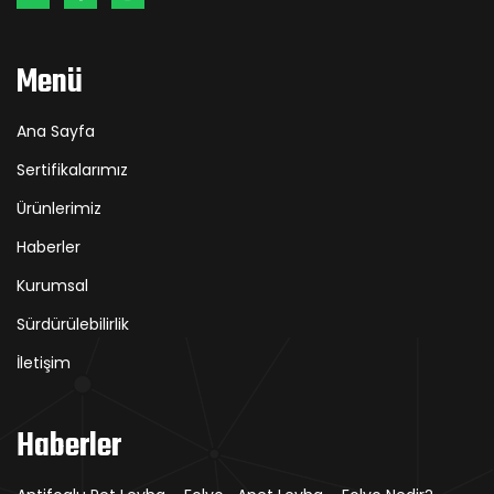
Menü
Ana Sayfa
Sertifikalarımız
Ürünlerimiz
Haberler
Kurumsal
Sürdürülebilirlik
İletişim
Haberler