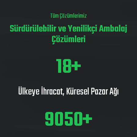
Tüm Çözümlerimiz
Sürdürülebilir ve Yenilikçi Ambalaj
Çözümleri
25
Ülkeye İhracat, Küresel Pazar Ağı
12850