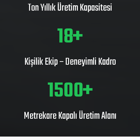
Ton Yıllık Üretim Kapasitesi
25
Kişilik Ekip – Deneyimli Kadro
2141
Metrekare Kapalı Üretim Alanı