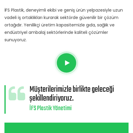
İFS Plastik, deneyimli ekibi ve geniş ürün yelpazesiyle uzun
vadeli iş ortaklıkları kurarak sektörde güvenilir bir çözüm
ortağıdır. Yenilikçi üretim kapasitemizle gıda, sağlık ve
endüstriyel ambalaj sektörlerinde kaliteli çözümler
sunuyoruz.
Müşterilerimizle birlikte geleceği
şekillendiriyoruz.
İFS Plastik Yönetimi