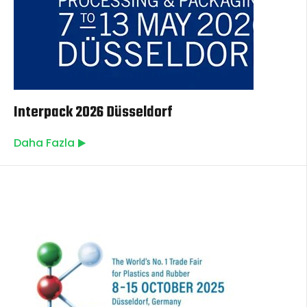
Interpack 2026 Düsseldorf
Daha Fazla