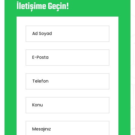
İletişime Geçin!