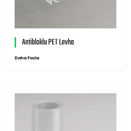
Antibloklu PET Levha
Daha Fazla