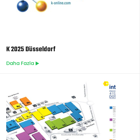
K 2025 Düsseldorf
Daha Fazla