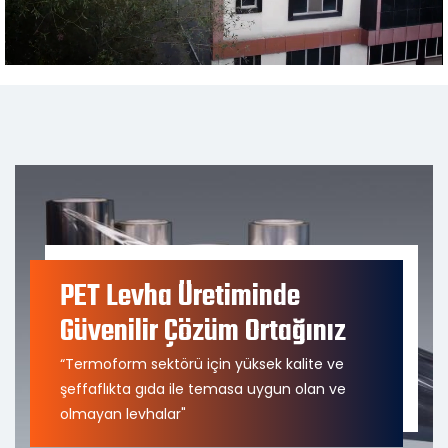
PET Levha Üretiminde
Güvenilir Çözüm Ortağınız
“Termoform sektörü için yüksek kalite ve
şeffaflıkta gıda ile temasa uygun olan ve
olmayan levhalar"