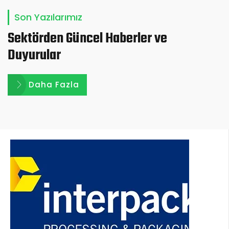
Son Yazılarımız
Sektörden Güncel Haberler ve
Duyurular
Daha Fazla