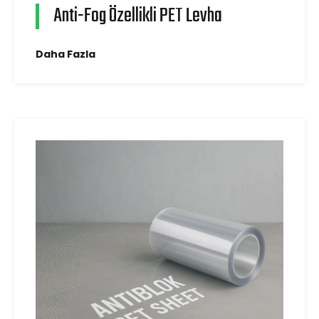
Anti-Fog Özellikli PET Levha
Daha Fazla