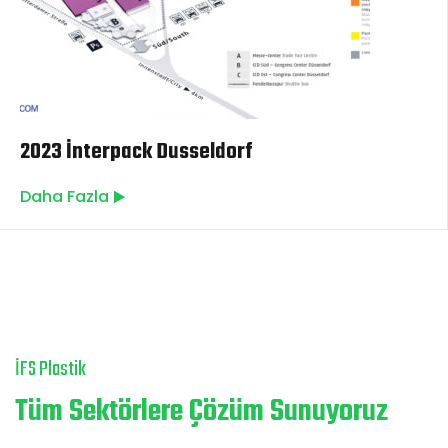
2023 İnterpack Dusseldorf
Daha Fazla
İFS Plastik
Tüm Sektörlere Çözüm Sunuyoruz