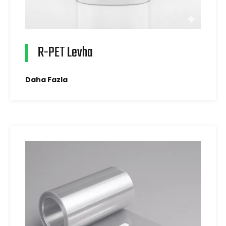
R-PET Levha
Daha Fazla