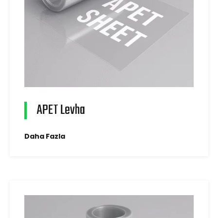
APET Levha
Daha Fazla