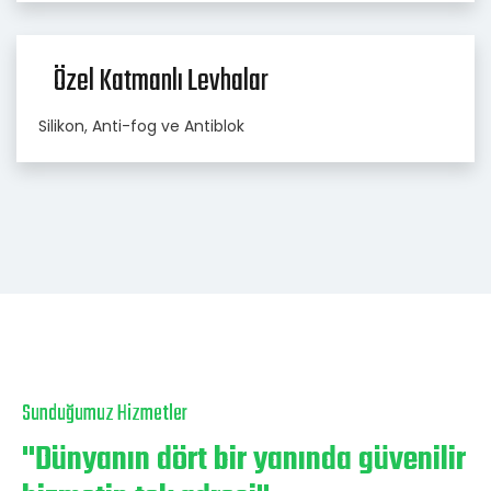
Özel Katmanlı Levhalar
Silikon, Anti-fog ve Antiblok
Sunduğumuz Hizmetler
"Dünyanın dört bir yanında güvenilir