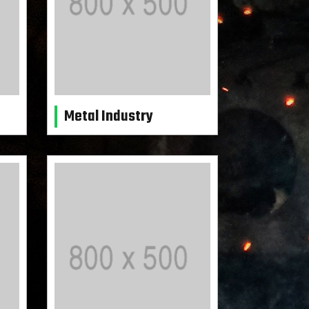
Metal Industry